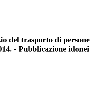
io del trasporto di persone
2014. - Pubblicazione idonei