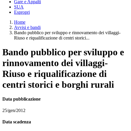
Gare e Appalti
SUA
Espropri
Home
Avvisi e bandi
Bando pubblico per sviluppo e rinnovamento dei villaggi-
Riuso e riqualificazione di centri storici...
Bando pubblico per sviluppo e
rinnovamento dei villaggi-
Riuso e riqualificazione di
centri storici e borghi rurali
Data pubblicazione
25/gen/2012
Data scadenza