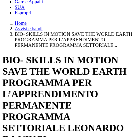
Gare e Appalti
SUA
Espropri
Home
Avvisi e bandi
BIO- SKILLS IN MOTION SAVE THE WORLD EARTH
PROGRAMMA PER L’APPRENDIMENTO
PERMANENTE PROGRAMMA SETTORIALE...
BIO- SKILLS IN MOTION
SAVE THE WORLD EARTH
PROGRAMMA PER
L’APPRENDIMENTO
PERMANENTE
PROGRAMMA
SETTORIALE LEONARDO