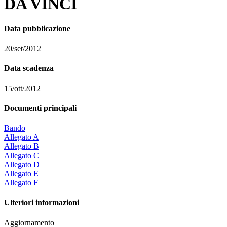
DA VINCI
Data pubblicazione
20/set/2012
Data scadenza
15/ott/2012
Documenti principali
Bando
Allegato A
Allegato B
Allegato C
Allegato D
Allegato E
Allegato F
Ulteriori informazioni
Aggiornamento