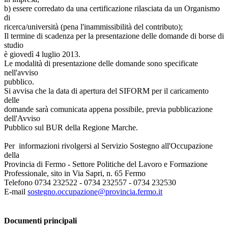
b) essere corredato da una certificazione rilasciata da un Organismo
di
ricerca/università (pena l'inammissibilità del contributo);
Il termine di scadenza per la presentazione delle domande di borse di
studio
è giovedì 4 luglio 2013.
Le modalità di presentazione delle domande sono specificate
nell'avviso
pubblico.
Si avvisa che la data di apertura del SIFORM per il caricamento
delle
domande sarà comunicata appena possibile, previa pubblicazione
dell'Avviso
Pubblico sul BUR della Regione Marche.
Per informazioni rivolgersi al Servizio Sostegno all'Occupazione
della
Provincia di Fermo - Settore Politiche del Lavoro e Formazione
Professionale, sito in Via Sapri, n. 65 Fermo
Telefono 0734 232522 - 0734 232557 - 0734 232530
E-mail
sostegno.occupazione@provincia.fermo.it
Documenti principali