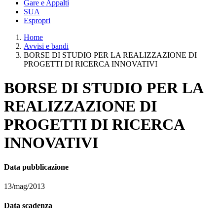
Gare e Appalti
SUA
Espropri
Home
Avvisi e bandi
BORSE DI STUDIO PER LA REALIZZAZIONE DI
PROGETTI DI RICERCA INNOVATIVI
BORSE DI STUDIO PER LA
REALIZZAZIONE DI
PROGETTI DI RICERCA
INNOVATIVI
Data pubblicazione
13/mag/2013
Data scadenza