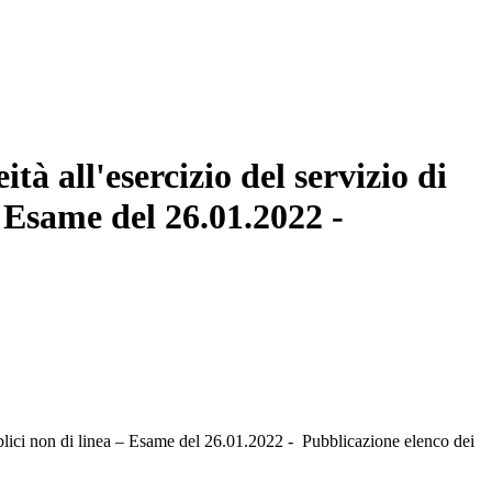
à all'esercizio del servizio di
 Esame del 26.01.2022 -
ubblici non di linea – Esame del 26.01.2022 - Pubblicazione elenco dei