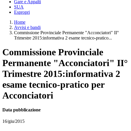
Gare e Appalti
SUA
Espropri
Home
Avvisi e bandi
Commissione Provinciale Permanente "Acconciatori" II°
Trimestre 2015:informativa 2 esame tecnico-pratico...
Commissione Provinciale
Permanente "Acconciatori" II°
Trimestre 2015:informativa 2
esame tecnico-pratico per
Acconciatori
Data pubblicazione
16/giu/2015