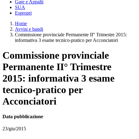
Gare e Appalti
SUA
Espropri
Home
Avvisi e bandi
Commissione provinciale Permanente II° Trimestre 2015:
informativa 3 esame tecnico-pratico per Acconciatori
Commissione provinciale
Permanente II° Trimestre
2015: informativa 3 esame
tecnico-pratico per
Acconciatori
Data pubblicazione
23/giu/2015