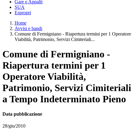
Gare e Appalti
SUA
Espropri
Home
Avvisi e bandi
Comune di Fermigniano - Riapertura termini per 1 Operatore
Viabilità, Patrimonio, Servizi Cimiteriali...
Comune di Fermigniano -
Riapertura termini per 1
Operatore Viabilità,
Patrimonio, Servizi Cimiteriali
a Tempo Indeterminato Pieno
Data pubblicazione
28/giu/2010