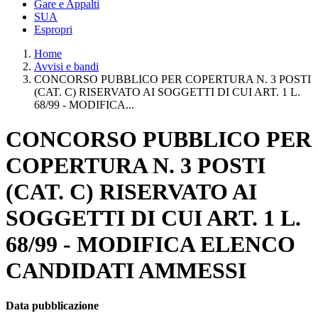
Gare e Appalti
SUA
Espropri
Home
Avvisi e bandi
CONCORSO PUBBLICO PER COPERTURA N. 3 POSTI
(CAT. C) RISERVATO AI SOGGETTI DI CUI ART. 1 L.
68/99 - MODIFICA...
CONCORSO PUBBLICO PER
COPERTURA N. 3 POSTI
(CAT. C) RISERVATO AI
SOGGETTI DI CUI ART. 1 L.
68/99 - MODIFICA ELENCO
CANDIDATI AMMESSI
Data pubblicazione