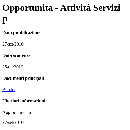
Opportunita - Attività Servizi
p
Data pubblicazione
27/set/2010
Data scadenza
25/ott/2010
Documenti principali
Bando
Ulteriori informazioni
Aggiornamento
27/set/2010