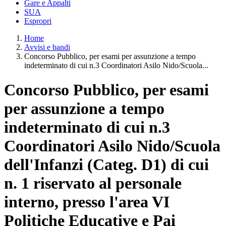
Gare e Appalti
SUA
Espropri
Home
Avvisi e bandi
Concorso Pubblico, per esami per assunzione a tempo
indeterminato di cui n.3 Coordinatori Asilo Nido/Scuola...
Concorso Pubblico, per esami
per assunzione a tempo
indeterminato di cui n.3
Coordinatori Asilo Nido/Scuola
dell'Infanzi (Categ. D1) di cui
n. 1 riservato al personale
interno, presso l'area VI
Politiche Educative e Pai