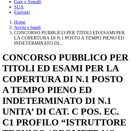
Gare e Appalti
SUA
Espropri
Home
Avvisi e bandi
CONCORSO PUBBLICO PER TITOLI ED ESAMI PER
LA COPERTURA DI N.1 POSTO A TEMPO PIENO ED
INDETERMINATO DI...
CONCORSO PUBBLICO PER
TITOLI ED ESAMI PER LA
COPERTURA DI N.1 POSTO
A TEMPO PIENO ED
INDETERMINATO DI N.1
UNITA’ DI CAT. C POS. EC.
C1 PROFILO “ISTRUTTORE