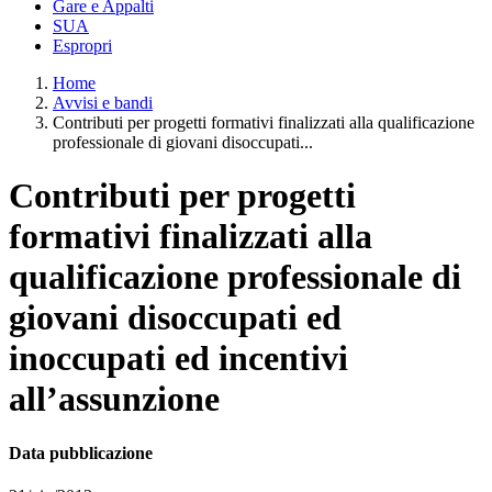
Gare e Appalti
SUA
Espropri
Home
Avvisi e bandi
Contributi per progetti formativi finalizzati alla qualificazione
professionale di giovani disoccupati...
Contributi per progetti
formativi finalizzati alla
qualificazione professionale di
giovani disoccupati ed
inoccupati ed incentivi
all’assunzione
Data pubblicazione