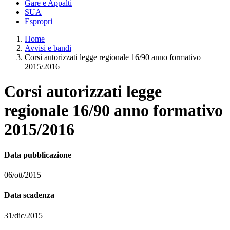
Gare e Appalti
SUA
Espropri
Home
Avvisi e bandi
Corsi autorizzati legge regionale 16/90 anno formativo
2015/2016
Corsi autorizzati legge
regionale 16/90 anno formativo
2015/2016
Data pubblicazione
06/ott/2015
Data scadenza
31/dic/2015