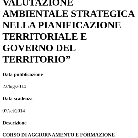
VALUTAZIONE
AMBIENTALE STRATEGICA
NELLA PIANIFICAZIONE
TERRITORIALE E
GOVERNO DEL
TERRITORIO”
Data pubblicazione
22/lug/2014
Data scadenza
07/set/2014
Descrizione
CORSO DI AGGIORNAMENTO E FORMAZIONE