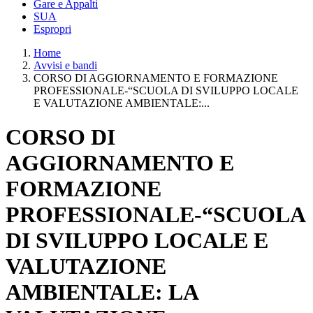
Gare e Appalti
SUA
Espropri
Home
Avvisi e bandi
CORSO DI AGGIORNAMENTO E FORMAZIONE
PROFESSIONALE-“SCUOLA DI SVILUPPO LOCALE
E VALUTAZIONE AMBIENTALE:...
CORSO DI
AGGIORNAMENTO E
FORMAZIONE
PROFESSIONALE-“SCUOLA
DI SVILUPPO LOCALE E
VALUTAZIONE
AMBIENTALE: LA