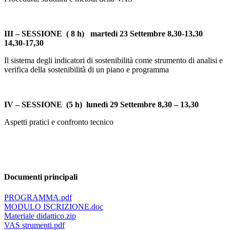
III – SESSIONE ( 8 h) martedì 23 Settembre 8,30-13,30
14,30-17,30
Il sistema degli indicatori di sostenibilità come strumento di analisi e
verifica della sostenibilità di un piano e programma
IV – SESSIONE (5 h) lunedì 29 Settembre 8,30 – 13,30
Aspetti pratici e confronto tecnico
Documenti principali
PROGRAMMA.pdf
MODULO ISCRIZIONE.doc
Materiale didattico.zip
VAS strumenti.pdf