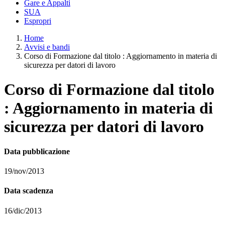
Gare e Appalti
SUA
Espropri
Home
Avvisi e bandi
Corso di Formazione dal titolo : Aggiornamento in materia di
sicurezza per datori di lavoro
Corso di Formazione dal titolo
: Aggiornamento in materia di
sicurezza per datori di lavoro
Data pubblicazione
19/nov/2013
Data scadenza
16/dic/2013