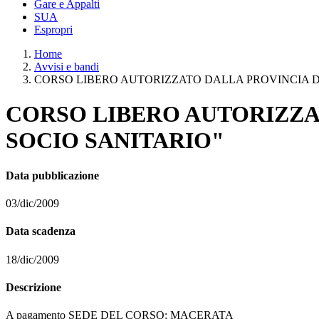
Gare e Appalti
SUA
Espropri
Home
Avvisi e bandi
CORSO LIBERO AUTORIZZATO DALLA PROVINCIA D
CORSO LIBERO AUTORIZZA
SOCIO SANITARIO"
Data pubblicazione
03/dic/2009
Data scadenza
18/dic/2009
Descrizione
A pagamento SEDE DEL CORSO: MACERATA