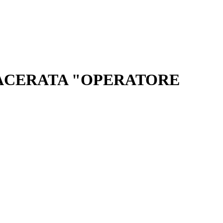
MACERATA "OPERATORE