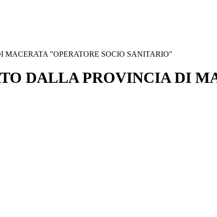
I MACERATA "OPERATORE SOCIO SANITARIO"
TO DALLA PROVINCIA DI 