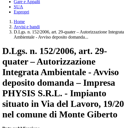
Gare e Appalti
SUA
Espropri
Home
Avvisi e bandi
D.Lgs. n. 152/2006, art. 29-quater – Autorizzazione Integrata
Ambientale - Avviso deposito domanda...
D.Lgs. n. 152/2006, art. 29-
quater – Autorizzazione
Integrata Ambientale - Avviso
deposito domanda – Impresa
PHYSIS S.R.L. - Impianto
situato in Via del Lavoro, 19/20
nel comune di Monte Giberto