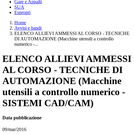
Gare e Appalti
SUA
Espropri
Home
Avvisi e bandi
ELENCO ALLIEVI AMMESSI AL CORSO - TECNICHE
DI AUTOMAZIONE (Macchine utensili a controllo
numerico -...
ELENCO ALLIEVI AMMESSI
AL CORSO - TECNICHE DI
AUTOMAZIONE (Macchine
utensili a controllo numerico -
SISTEMI CAD/CAM)
Data pubblicazione
09/mar/2016