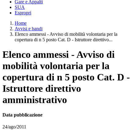
Gare e Appalti
SUA
Espropri
Home
Avvisi e bandi
Elenco ammessi - Avviso di mobilità volontaria per la
copertura di n 5 posto Cat. D - Istruttore direttivo...
Elenco ammessi - Avviso di
mobilità volontaria per la
copertura di n 5 posto Cat. D -
Istruttore direttivo
amministrativo
Data pubblicazione
24/ago/2011