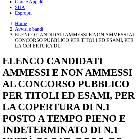
Gare e Appalti
SUA
Espropri
Home
Avvisi e bandi
ELENCO CANDIDATI AMMESSI E NON AMMESSI AL
CONCORSO PUBBLICO PER TITOLI ED ESAMI, PER
LA COPERTURA DI...
ELENCO CANDIDATI
AMMESSI E NON AMMESSI
AL CONCORSO PUBBLICO
PER TITOLI ED ESAMI, PER
LA COPERTURA DI N.1
POSTO A TEMPO PIENO E
INDETERMINATO DI N.1