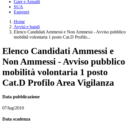
Gare e Appalti
SUA
Espropri
Home
Avvisi e bandi
Elenco Candidati Ammessi e Non Ammessi - Avviso pubblico
mobilità volontaria 1 posto Cat.D Profilo...
Elenco Candidati Ammessi e
Non Ammessi - Avviso pubblico
mobilità volontaria 1 posto
Cat.D Profilo Area Vigilanza
Data pubblicazione
07/lug/2010
Data scadenza