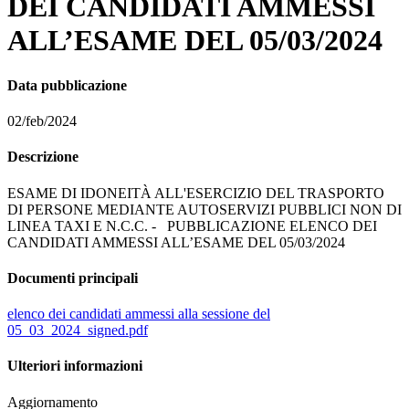
DEI CANDIDATI AMMESSI
ALL’ESAME DEL 05/03/2024
Data pubblicazione
02/feb/2024
Descrizione
ESAME DI IDONEITÀ ALL'ESERCIZIO DEL TRASPORTO
DI PERSONE MEDIANTE AUTOSERVIZI PUBBLICI NON DI
LINEA TAXI E N.C.C. - PUBBLICAZIONE ELENCO DEI
CANDIDATI AMMESSI ALL’ESAME DEL 05/03/2024
Documenti principali
elenco dei candidati ammessi alla sessione del
05_03_2024_signed.pdf
Ulteriori informazioni
Aggiornamento