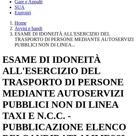
Gare e Appalti
SUA
Espropri
Home
Avvisi e bandi
ESAME DI IDONEITÀ ALL'ESERCIZIO DEL
TRASPORTO DI PERSONE MEDIANTE AUTOSERVIZI
PUBBLICI NON DI LINEA...
ESAME DI IDONEITÀ
ALL'ESERCIZIO DEL
TRASPORTO DI PERSONE
MEDIANTE AUTOSERVIZI
PUBBLICI NON DI LINEA
TAXI E N.C.C. -
PUBBLICAZIONE ELENCO