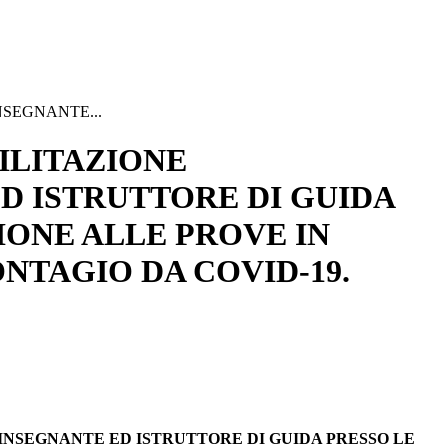
NSEGNANTE...
ILITAZIONE
D ISTRUTTORE DI GUIDA
IONE ALLE PROVE IN
ONTAGIO DA COVID-19.
 INSEGNANTE ED ISTRUTTORE DI GUIDA PRESSO LE