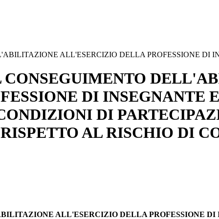
'ABILITAZIONE ALL'ESERCIZIO DELLA PROFESSIONE DI I
IL CONSEGUIMENTO DELL'AB
FESSIONE DI INSEGNANTE E
CONDIZIONI DI PARTECIPAZ
RISPETTO AL RISCHIO DI C
ABILITAZIONE ALL'ESERCIZIO DELLA PROFESSIONE DI