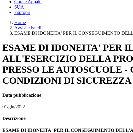
Gare e Appalti
SUA
Espropri
Home
Avvisi e bandi
ESAME DI IDONEITA' PER IL CONSEGUIMENTO DELL
ESAME DI IDONEITA' PER 
ALL'ESERCIZIO DELLA PRO
PRESSO LE AUTOSCUOLE - 
CONDIZIONI DI SICUREZZA 
Data pubblicazione
01/giu/2022
Descrizione
ESAME DI IDONEITA' PER IL CONSEGUIMENTO DELL'