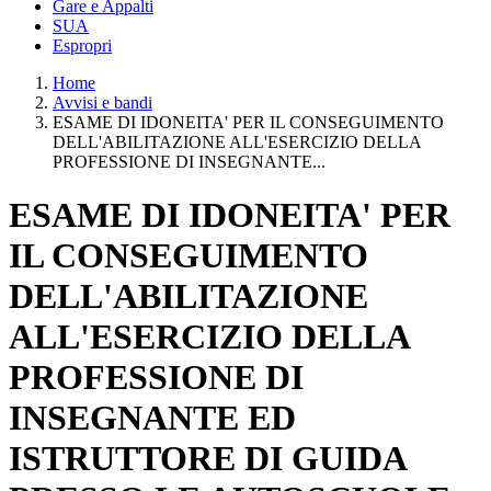
Gare e Appalti
SUA
Espropri
Home
Avvisi e bandi
ESAME DI IDONEITA' PER IL CONSEGUIMENTO
DELL'ABILITAZIONE ALL'ESERCIZIO DELLA
PROFESSIONE DI INSEGNANTE...
ESAME DI IDONEITA' PER
IL CONSEGUIMENTO
DELL'ABILITAZIONE
ALL'ESERCIZIO DELLA
PROFESSIONE DI
INSEGNANTE ED
ISTRUTTORE DI GUIDA