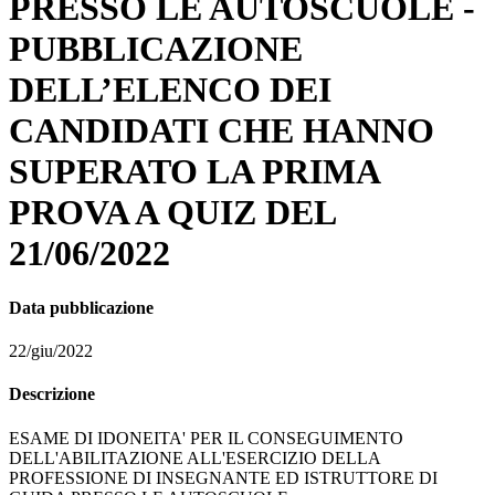
PRESSO LE AUTOSCUOLE -
PUBBLICAZIONE
DELL’ELENCO DEI
CANDIDATI CHE HANNO
SUPERATO LA PRIMA
PROVA A QUIZ DEL
21/06/2022
Data pubblicazione
22/giu/2022
Descrizione
ESAME DI IDONEITA' PER IL CONSEGUIMENTO
DELL'ABILITAZIONE ALL'ESERCIZIO DELLA
PROFESSIONE DI INSEGNANTE ED ISTRUTTORE DI