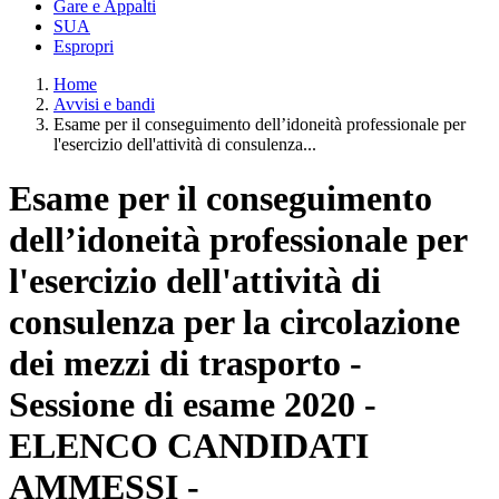
Gare e Appalti
SUA
Espropri
Home
Avvisi e bandi
Esame per il conseguimento dell’idoneità professionale per
l'esercizio dell'attività di consulenza...
Esame per il conseguimento
dell’idoneità professionale per
l'esercizio dell'attività di
consulenza per la circolazione
dei mezzi di trasporto -
Sessione di esame 2020 -
ELENCO CANDIDATI
AMMESSI -