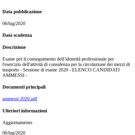
Data pubblicazione
06/lug/2020
Data scadenza
Descrizione
Esame per il conseguimento dell’idoneità professionale per
l'esercizio dell'attività di consulenza per la circolazione dei mezzi di
trasporto - Sessione di esame 2020 - ELENCO CANDIDATI
AMMESSI -
Documenti principali
ammessi 2020.pdf
Ulteriori informazioni
Aggiornamento
06/lug/2020