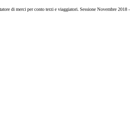
tatore di merci per conto terzi e viaggiatori. Sessione Novembre 2018 -