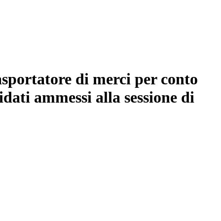
asportatore di merci per conto
idati ammessi alla sessione di