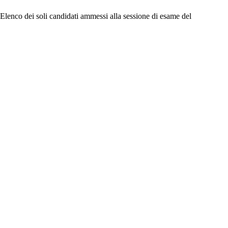
 Elenco dei soli candidati ammessi alla sessione di esame del