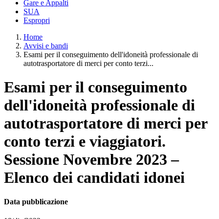
Gare e Appalti
SUA
Espropri
Home
Avvisi e bandi
Esami per il conseguimento dell'idoneità professionale di
autotrasportatore di merci per conto terzi...
Esami per il conseguimento
dell'idoneità professionale di
autotrasportatore di merci per
conto terzi e viaggiatori.
Sessione Novembre 2023 –
Elenco dei candidati idonei
Data pubblicazione