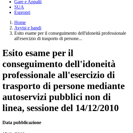
Gare e Appalti
SUA
Espropri
Home
Avvisi e bandi
Esito esame per il conseguimento dell'idoneità professionale
all'esercizio di trasporto di persone...
Esito esame per il
conseguimento dell'idoneità
professionale all'esercizio di
trasporto di persone mediante
autoservizi pubblici non di
linea, sessione del 14/12/2010
Data pubblicazione