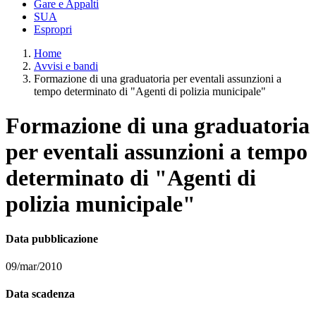
Gare e Appalti
SUA
Espropri
Home
Avvisi e bandi
Formazione di una graduatoria per eventali assunzioni a
tempo determinato di "Agenti di polizia municipale"
Formazione di una graduatoria
per eventali assunzioni a tempo
determinato di "Agenti di
polizia municipale"
Data pubblicazione
09/mar/2010
Data scadenza