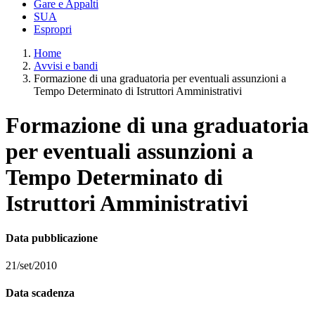
Gare e Appalti
SUA
Espropri
Home
Avvisi e bandi
Formazione di una graduatoria per eventuali assunzioni a
Tempo Determinato di Istruttori Amministrativi
Formazione di una graduatoria
per eventuali assunzioni a
Tempo Determinato di
Istruttori Amministrativi
Data pubblicazione
21/set/2010
Data scadenza