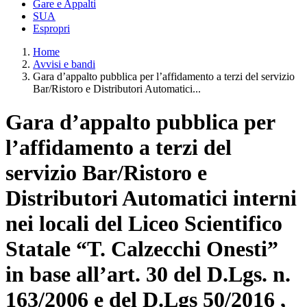
Gare e Appalti
SUA
Espropri
Home
Avvisi e bandi
Gara d’appalto pubblica per l’affidamento a terzi del servizio
Bar/Ristoro e Distributori Automatici...
Gara d’appalto pubblica per
l’affidamento a terzi del
servizio Bar/Ristoro e
Distributori Automatici interni
nei locali del Liceo Scientifico
Statale “T. Calzecchi Onesti”
in base all’art. 30 del D.Lgs. n.
163/2006 e del D.Lgs 50/2016 ,