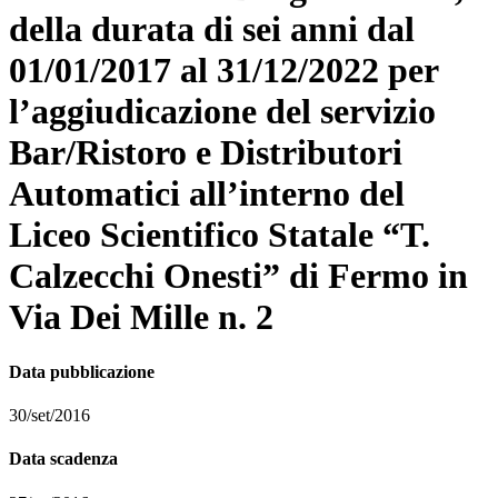
della durata di sei anni dal
01/01/2017 al 31/12/2022 per
l’aggiudicazione del servizio
Bar/Ristoro e Distributori
Automatici all’interno del
Liceo Scientifico Statale “T.
Calzecchi Onesti” di Fermo in
Via Dei Mille n. 2
Data pubblicazione
30/set/2016
Data scadenza