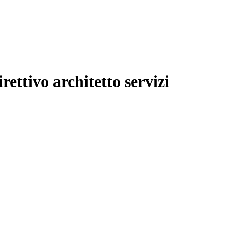
rettivo architetto servizi