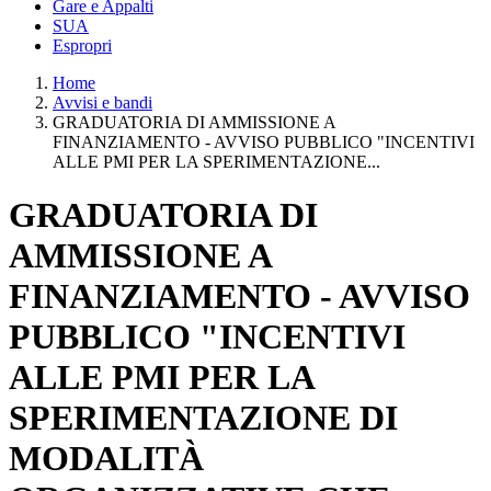
Gare e Appalti
SUA
Espropri
Home
Avvisi e bandi
GRADUATORIA DI AMMISSIONE A
FINANZIAMENTO - AVVISO PUBBLICO "INCENTIVI
ALLE PMI PER LA SPERIMENTAZIONE...
GRADUATORIA DI
AMMISSIONE A
FINANZIAMENTO - AVVISO
PUBBLICO "INCENTIVI
ALLE PMI PER LA
SPERIMENTAZIONE DI
MODALITÀ