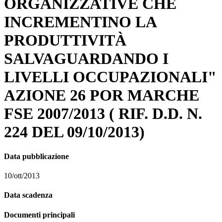
ORGANIZZATIVE CHE
INCREMENTINO LA
PRODUTTIVITÀ
SALVAGUARDANDO I
LIVELLI OCCUPAZIONALI"
AZIONE 26 POR MARCHE
FSE 2007/2013 ( RIF. D.D. N.
224 DEL 09/10/2013)
Data pubblicazione
10/ott/2013
Data scadenza
Documenti principali