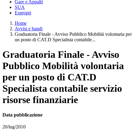
Gare e Appalti
SUA
Espropri
Home
Avvisi e bandi
Graduatoria Finale - Avviso Pubblico Mobilità volontaria per
un posto di CAT.D Specialista contabile...
Graduatoria Finale - Avviso
Pubblico Mobilità volontaria
per un posto di CAT.D
Specialista contabile servizio
risorse finanziarie
Data pubblicazione
20/lug/2010