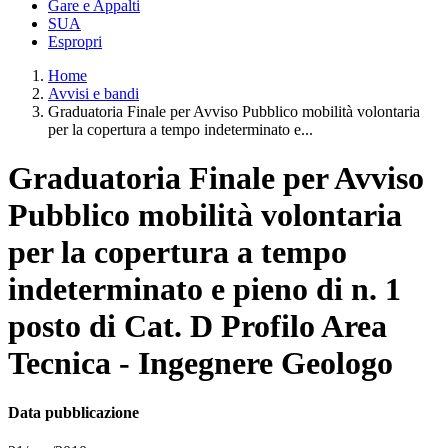
Gare e Appalti
SUA
Espropri
Home
Avvisi e bandi
Graduatoria Finale per Avviso Pubblico mobilità volontaria
per la copertura a tempo indeterminato e...
Graduatoria Finale per Avviso
Pubblico mobilità volontaria
per la copertura a tempo
indeterminato e pieno di n. 1
posto di Cat. D Profilo Area
Tecnica - Ingegnere Geologo
Data pubblicazione