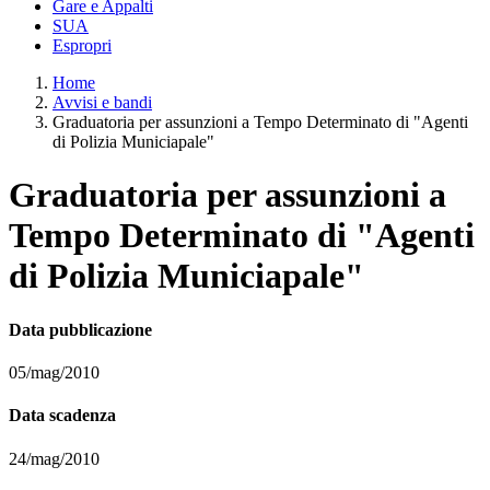
Gare e Appalti
SUA
Espropri
Home
Avvisi e bandi
Graduatoria per assunzioni a Tempo Determinato di "Agenti
di Polizia Municiapale"
Graduatoria per assunzioni a
Tempo Determinato di "Agenti
di Polizia Municiapale"
Data pubblicazione
05/mag/2010
Data scadenza
24/mag/2010