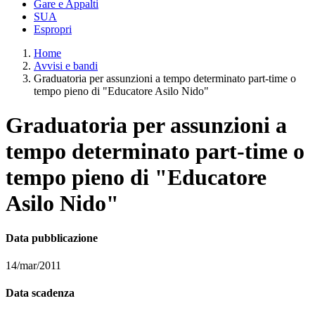
Gare e Appalti
SUA
Espropri
Home
Avvisi e bandi
Graduatoria per assunzioni a tempo determinato part-time o
tempo pieno di "Educatore Asilo Nido"
Graduatoria per assunzioni a
tempo determinato part-time o
tempo pieno di "Educatore
Asilo Nido"
Data pubblicazione
14/mar/2011
Data scadenza