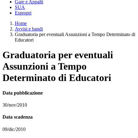
Gare e Appalti
SUA
Espropri
Home
Avvisi e bandi
Graduatoria per eventuali Assunzioni a Tempo Determinato di
Educatori
Graduatoria per eventuali
Assunzioni a Tempo
Determinato di Educatori
Data pubblicazione
30/nov/2010
Data scadenza
09/dic/2010