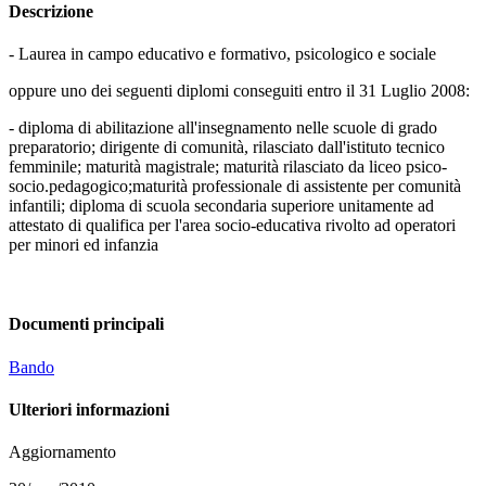
Descrizione
- Laurea in campo educativo e formativo, psicologico e sociale
oppure uno dei seguenti diplomi conseguiti entro il 31 Luglio 2008:
- diploma di abilitazione all'insegnamento nelle scuole di grado
preparatorio; dirigente di comunità, rilasciato dall'istituto tecnico
femminile; maturità magistrale; maturità rilasciato da liceo psico-
socio.pedagogico;maturità professionale di assistente per comunità
infantili; diploma di scuola secondaria superiore unitamente ad
attestato di qualifica per l'area socio-educativa rivolto ad operatori
per minori ed infanzia
Documenti principali
Bando
Ulteriori informazioni
Aggiornamento