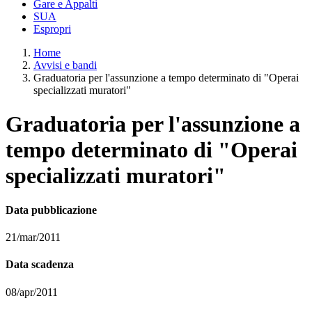
Gare e Appalti
SUA
Espropri
Home
Avvisi e bandi
Graduatoria per l'assunzione a tempo determinato di "Operai
specializzati muratori"
Graduatoria per l'assunzione a
tempo determinato di "Operai
specializzati muratori"
Data pubblicazione
21/mar/2011
Data scadenza
08/apr/2011