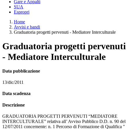
Gare e Appalti
SUA
Espropri
Home
Avvisi e bandi
Graduatoria progetti pervenuti - Mediatore Interculturale
Graduatoria progetti pervenuti
- Mediatore Interculturale
Data pubblicazione
13/dic/2011
Data scadenza
Descrizione
GRADUATORIA PROGETTI PERVENUTI “MEDIATORE
INTERCULTURALE” relativa all’ Avviso Pubblico D.D. n. 90 del
12/07/2011 concernente: n. 1 Percorso di Formazione di Qualifica "