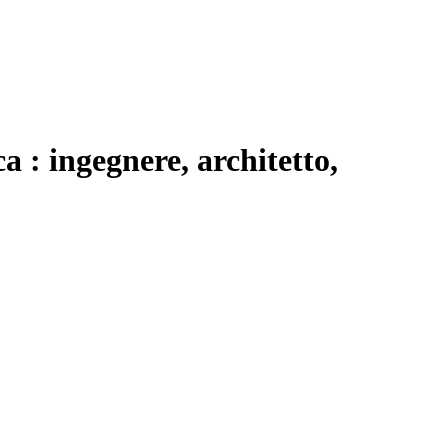
 : ingegnere, architetto,