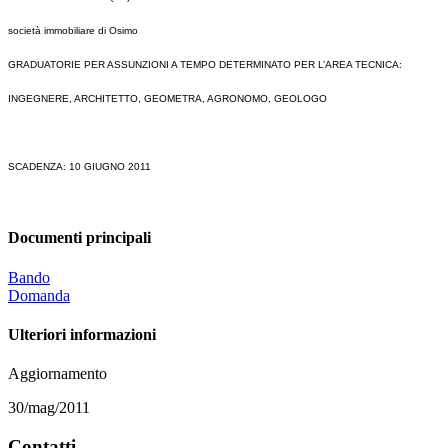
società immobiliare di Osimo
GRADUATORIE PER ASSUNZIONI A TEMPO DETERMINATO PER L’AREA TECNICA:
INGEGNERE, ARCHITETTO, GEOMETRA, AGRONOMO, GEOLOGO
SCADENZA: 10 GIUGNO 2011
Documenti principali
Bando
Domanda
Ulteriori informazioni
Aggiornamento
30/mag/2011
Contatti