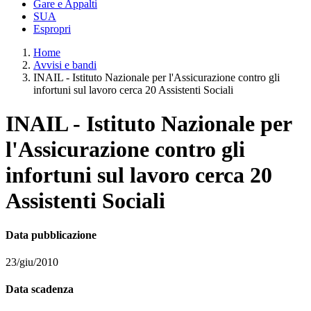
Gare e Appalti
SUA
Espropri
Home
Avvisi e bandi
INAIL - Istituto Nazionale per l'Assicurazione contro gli
infortuni sul lavoro cerca 20 Assistenti Sociali
INAIL - Istituto Nazionale per
l'Assicurazione contro gli
infortuni sul lavoro cerca 20
Assistenti Sociali
Data pubblicazione
23/giu/2010
Data scadenza