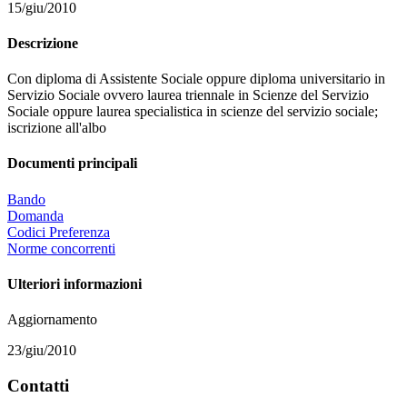
15/giu/2010
Descrizione
Con
diploma di Assistente Sociale oppure diploma universitario in
Servizio Sociale ovvero laurea triennale in Scienze del Servizio
Sociale oppure laurea specialistica in scienze del servizio sociale;
iscrizione all'albo
Documenti principali
Bando
Domanda
Codici Preferenza
Norme concorrenti
Ulteriori informazioni
Aggiornamento
23/giu/2010
Contatti