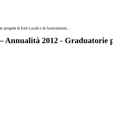
 progetti di Enti Locali e di Associazioni...
 – Annualità 2012 - Graduatorie p