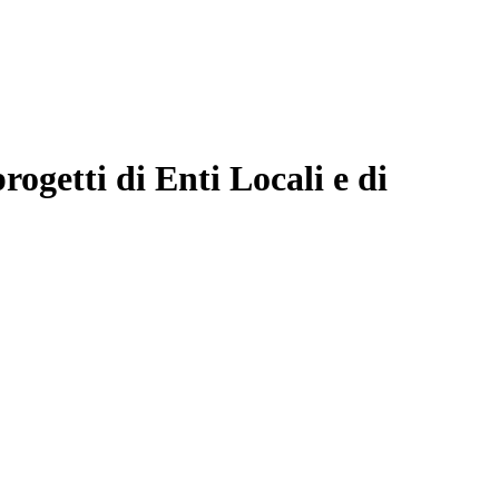
rogetti di Enti Locali e di