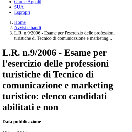
Gare e Appalti
SUA
Espropri
Home
Avvisi e bandi
L.R. n.9/2006 - Esame per l'esercizio delle professioni
turistiche di Tecnico di comunicazione e marketing...
L.R. n.9/2006 - Esame per
l'esercizio delle professioni
turistiche di Tecnico di
comunicazione e marketing
turistico: elenco candidati
abilitati e non
Data pubblicazione