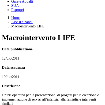
Gare e Appalti
SUA
Espropri
Home
Avvisi e bandi
Macrointervento LIFE
Macrointervento LIFE
Data pubblicazione
12/dic/2011
Data scadenza
19/dic/2011
Descrizione
Criteri operativi per la presentazione di progetti per la creazione o
implementazione di servizi all’infanzia, alla famiglia e interventi
similari