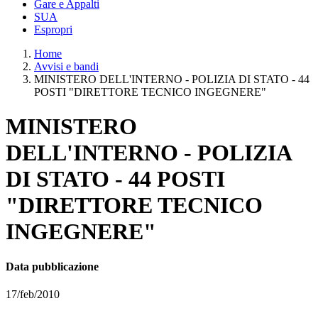
Gare e Appalti
SUA
Espropri
Home
Avvisi e bandi
MINISTERO DELL'INTERNO - POLIZIA DI STATO - 44
POSTI "DIRETTORE TECNICO INGEGNERE"
MINISTERO
DELL'INTERNO - POLIZIA
DI STATO - 44 POSTI
"DIRETTORE TECNICO
INGEGNERE"
Data pubblicazione
17/feb/2010