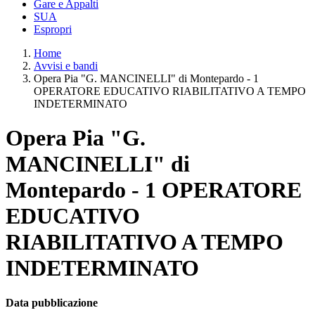
Gare e Appalti
SUA
Espropri
Home
Avvisi e bandi
Opera Pia "G. MANCINELLI" di Montepardo - 1
OPERATORE EDUCATIVO RIABILITATIVO A TEMPO
INDETERMINATO
Opera Pia "G.
MANCINELLI" di
Montepardo - 1 OPERATORE
EDUCATIVO
RIABILITATIVO A TEMPO
INDETERMINATO
Data pubblicazione