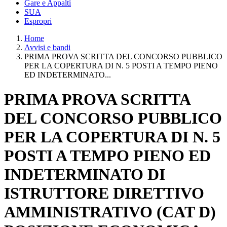
Gare e Appalti
SUA
Espropri
Home
Avvisi e bandi
PRIMA PROVA SCRITTA DEL CONCORSO PUBBLICO
PER LA COPERTURA DI N. 5 POSTI A TEMPO PIENO
ED INDETERMINATO...
PRIMA PROVA SCRITTA
DEL CONCORSO PUBBLICO
PER LA COPERTURA DI N. 5
POSTI A TEMPO PIENO ED
INDETERMINATO DI
ISTRUTTORE DIRETTIVO
AMMINISTRATIVO (CAT D)