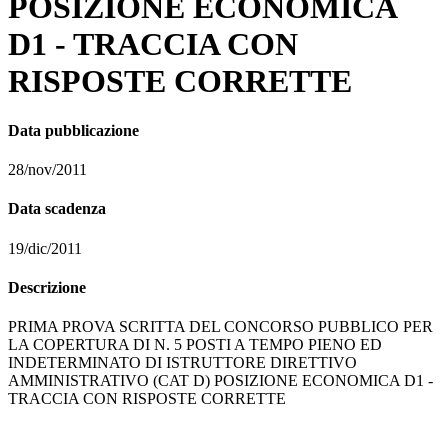
POSIZIONE ECONOMICA
D1 - TRACCIA CON
RISPOSTE CORRETTE
Data pubblicazione
28/nov/2011
Data scadenza
19/dic/2011
Descrizione
PRIMA PROVA SCRITTA DEL CONCORSO PUBBLICO PER
LA COPERTURA DI N. 5 POSTI A TEMPO PIENO ED
INDETERMINATO DI ISTRUTTORE DIRETTIVO
AMMINISTRATIVO (CAT D) POSIZIONE ECONOMICA D1 -
TRACCIA CON RISPOSTE CORRETTE