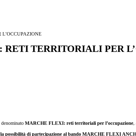
R L’OCCUPAZIONE
 RETI TERRITORIALI PER 
co denominato
MARCHE FLEXI: reti territoriali per l’occupazione
,
o la possibilità di partecipazione al bando MARCHE FLEXI