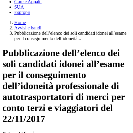
Gare e Appalti
SUA
Espropri
Home
Avvisi e bandi
Pubblicazione dell’elenco dei soli candidati idonei all’esame
per il conseguimento dell’idoneità...
Pubblicazione dell’elenco dei
soli candidati idonei all’esame
per il conseguimento
dell’idoneità professionale di
autotrasportatori di merci per
conto terzi e viaggiatori del
22/11/2017