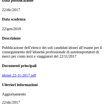
Data pubblicazione
22/dic/2017
Data scadenza
22/gen/2018
Descrizione
Pubblicazione dell’elenco dei soli candidati idonei all’esame per il
conseguimento dell’idoneità professionale di autotrasportatori di
merci per conto terzi e viaggiatori del 22/11/2017
Documenti principali
idonei 22-11-2017.pdf
Ulteriori informazioni
Aggiornamento
22/dic/2017